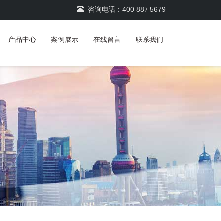
咨询电话：
400 887 5679
产品中心
案例展示
在线留言
联系我们