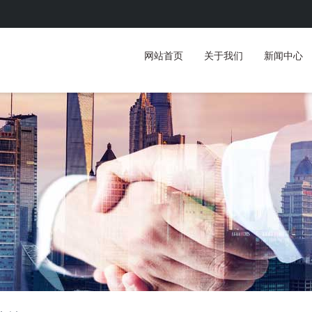
网站首页
关于我们
新闻中心