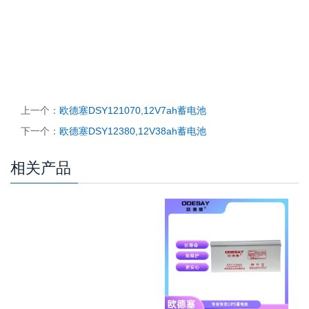
上一个：
欧德塞DSY121070,12V7ah蓄电池
下一个：
欧德塞DSY12380,12V38ah蓄电池
相关产品