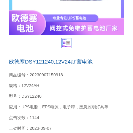
欧德塞DSY121240,12V24ah蓄电池
商品编号：20230907150918
规格：12V24AH
型号：DSY12240
应用：UPS电源，EPS电源，电子秤，应急照明灯具等
点击次数：1144
上架时间：2023-09-07