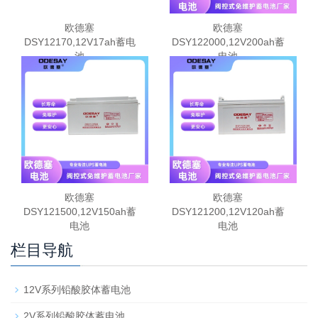
欧德塞
欧德塞
DSY12170,12V17ah蓄电
DSY122000,12V200ah蓄
池
电池
欧德塞
欧德塞
DSY121500,12V150ah蓄
DSY121200,12V120ah蓄
电池
电池
栏目导航
12V系列铅酸胶体蓄电池
2V系列铅酸胶体蓄电池