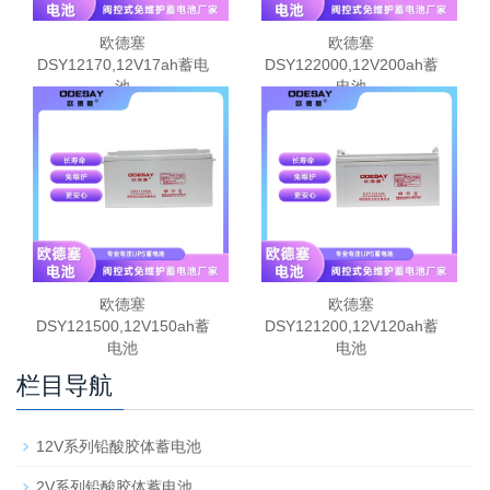
欧德塞
欧德塞
DSY12170,12V17ah蓄电
DSY122000,12V200ah蓄
池
电池
欧德塞
欧德塞
DSY121500,12V150ah蓄
DSY121200,12V120ah蓄
电池
电池
栏目导航
12V系列铅酸胶体蓄电池
2V系列铅酸胶体蓄电池