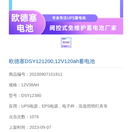
欧德塞DSY121200,12V120ah蓄电池
商品编号：20230907151811
规格：12V38AH
型号：DSY12380
应用：UPS电源，EPS电源，电子秤，应急照明灯具等
点击次数：1076
上架时间：2023-09-07