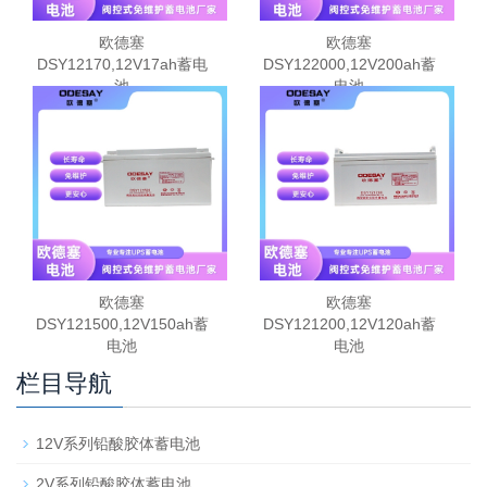
欧德塞
欧德塞
DSY12170,12V17ah蓄电
DSY122000,12V200ah蓄
池
电池
欧德塞
欧德塞
DSY121500,12V150ah蓄
DSY121200,12V120ah蓄
电池
电池
栏目导航
12V系列铅酸胶体蓄电池
2V系列铅酸胶体蓄电池