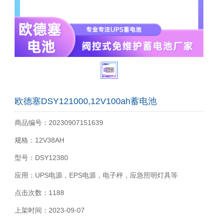
欧德塞DSY121000,12V100ah蓄电池
商品编号：20230907151639
规格：12V38AH
型号：DSY12380
应用：UPS电源，EPS电源，电子秤，应急照明灯具等
点击次数：1188
上架时间：2023-09-07