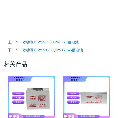
上一个：
欧德塞DSY12650,12V65ah蓄电池
下一个：
欧德塞DSY121200,12V120ah蓄电池
相关产品